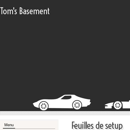
Tom's Basement
Feuilles de setup
Menu